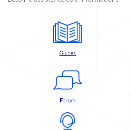
Guides
Forum